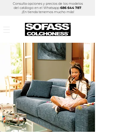
Consulta opciones y precios de los modelos
del catálogo
en el Whatsapp
686 644 787
.
¡En tienda tenemos mucho más!