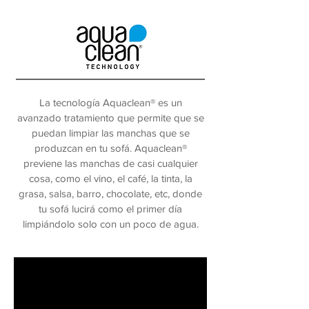
La tecnología Aquaclean® es un
avanzado tratamiento que permite que se
puedan limpiar las manchas que se
produzcan en tu sofá. Aquaclean®
previene las manchas de casi cualquier
cosa, como el vino, el café, la tinta, la
grasa, salsa, barro, chocolate, etc, donde
tu sofá lucirá como el primer día
limpiándolo solo con un poco de agua.